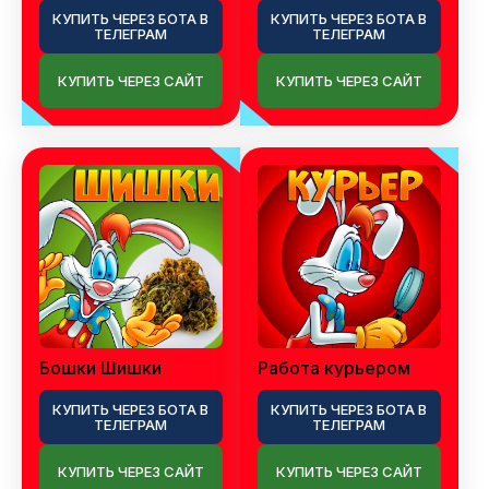
КУПИТЬ ЧЕРЕЗ БОТА В
КУПИТЬ ЧЕРЕЗ БОТА В
ТЕЛЕГРАМ
ТЕЛЕГРАМ
КУПИТЬ ЧЕРЕЗ САЙТ
КУПИТЬ ЧЕРЕЗ САЙТ
Бошки Шишки
Работа курьером
КУПИТЬ ЧЕРЕЗ БОТА В
КУПИТЬ ЧЕРЕЗ БОТА В
ТЕЛЕГРАМ
ТЕЛЕГРАМ
КУПИТЬ ЧЕРЕЗ САЙТ
КУПИТЬ ЧЕРЕЗ САЙТ