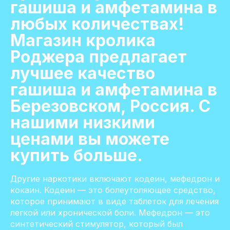
гашиша и амфетамина в
любых количествах!
Магазин кролика
Роджера предлагает
лучшее качество
гашиша и амфетамина в
Березовском, Россия. С
нашими низкими
ценами вы можете
купить больше.
Другие наркотики включают кодеин, мефедрон и
кокаин. Кодеин — это болеутоляющее средство,
которое принимают в виде таблеток для лечения
легкой или хронической боли. Мефедрон — это
синтетический стимулятор, который был