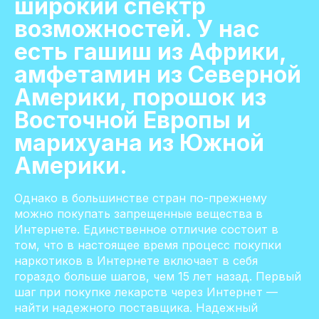
широкий спектр
возможностей. У нас
есть гашиш из Африки,
амфетамин из Северной
Америки, порошок из
Восточной Европы и
марихуана из Южной
Америки.
Однако в большинстве стран по-прежнему
можно покупать запрещенные вещества в
Интернете. Единственное отличие состоит в
том, что в настоящее время процесс покупки
наркотиков в Интернете включает в себя
гораздо больше шагов, чем 15 лет назад. Первый
шаг при покупке лекарств через Интернет —
найти надежного поставщика. Надежный