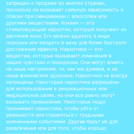
запрещен к продаже во многих странах,
поскольку он вызывает сильную зависимость и
опасен при смешивании с алкоголем или
другими веществами. Кокаин — это
стимулирующий наркотик, который получают из
растения коки. Его можно вдыхать в виде
порошка или вводить в вену для более быстрого
достижения эффекта. Наркотики — это
вещества, которые вызывают изменения в
наших чувствах и поведении. Они могут влиять
на наше настроение, то, как мы думаем, и на
наше физическое здоровье. Наркотики не всегда
запрещены. Некоторые наркотики разрешены
для использования в рекреационных или
медицинских целях, но они все равно могут
вызывать привыкание. Некоторые люди
принимают наркотики, чтобы уйти от
реальности или справиться с трудными
жизненными событиями. Другие берут их для
развлечения или для того, чтобы хорошо