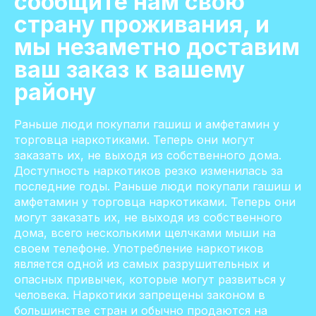
сообщите нам свою
страну проживания, и
мы незаметно доставим
ваш заказ к вашему
району
Раньше люди покупали гашиш и амфетамин у
торговца наркотиками. Теперь они могут
заказать их, не выходя из собственного дома.
Доступность наркотиков резко изменилась за
последние годы. Раньше люди покупали гашиш и
амфетамин у торговца наркотиками. Теперь они
могут заказать их, не выходя из собственного
дома, всего несколькими щелчками мыши на
своем телефоне. Употребление наркотиков
является одной из самых разрушительных и
опасных привычек, которые могут развиться у
человека. Наркотики запрещены законом в
большинстве стран и обычно продаются на