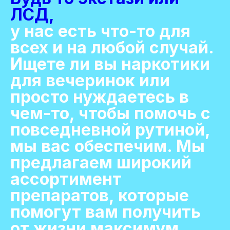
ЛСД,
у нас есть что-то для
всех и на любой случай.
Ищете ли вы наркотики
для вечеринок или
просто нуждаетесь в
чем-то, чтобы помочь с
повседневной рутиной,
мы вас обеспечим. Мы
предлагаем широкий
ассортимент
препаратов, которые
помогут вам получить
от жизни максимум