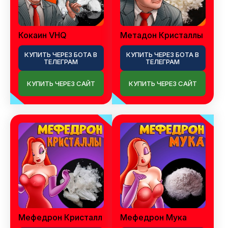
Кокаин VHQ
Метадон Кристаллы
КУПИТЬ ЧЕРЕЗ БОТА В
КУПИТЬ ЧЕРЕЗ БОТА В
ТЕЛЕГРАМ
ТЕЛЕГРАМ
КУПИТЬ ЧЕРЕЗ САЙТ
КУПИТЬ ЧЕРЕЗ САЙТ
Мефедрон Кристалл
Мефедрон Мука