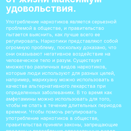
удовольствия.
Употребление наркотиков является серьезной
проблемой в обществе, и правительство
пытается выяснить, как лучше всего ее
регулировать. Наркотики представляют собой
огромную проблему, поскольку доказано, что
они оказывают негативное воздействие на
человеческое тело и разум. Существует
множество различных видов наркотиков,
которые люди используют для разных целей,
например, марихуану можно использовать в
качестве альтернативного лекарства при
определенных заболеваниях. В то время как
амфетамины можно использовать для того,
чтобы не спать в течение длительных периодов
времени. Чтобы помочь регулировать
употребление наркотиков в обществе,
правительства приняли законы, запрещающие