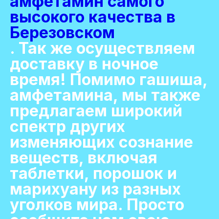
амфетамин самого
высокого качества в
Березовском
. Так же осуществляем
доставку в ночное
время! Помимо гашиша,
амфетамина, мы также
предлагаем широкий
спектр других
изменяющих сознание
веществ, включая
таблетки, порошок и
марихуану из разных
уголков мира. Просто