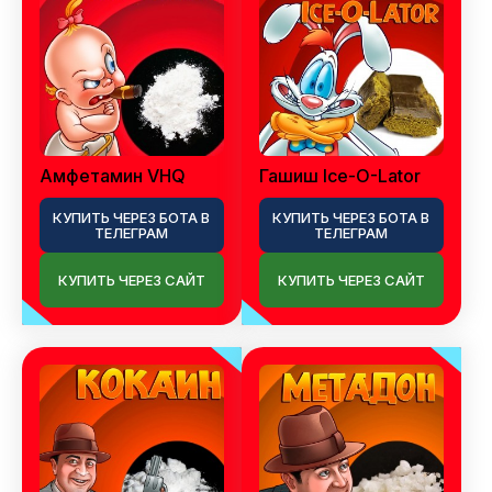
Амфетамин VHQ
Гашиш Ice-O-Lator
КУПИТЬ ЧЕРЕЗ БОТА В
КУПИТЬ ЧЕРЕЗ БОТА В
ТЕЛЕГРАМ
ТЕЛЕГРАМ
КУПИТЬ ЧЕРЕЗ САЙТ
КУПИТЬ ЧЕРЕЗ САЙТ