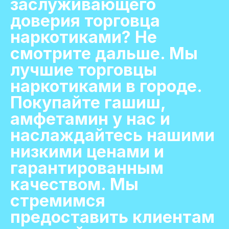
заслуживающего
доверия торговца
наркотиками? Не
смотрите дальше. Мы
лучшие торговцы
наркотиками в городе.
Покупайте гашиш,
амфетамин у нас и
наслаждайтесь нашими
низкими ценами и
гарантированным
качеством. Мы
стремимся
предоставить клиентам