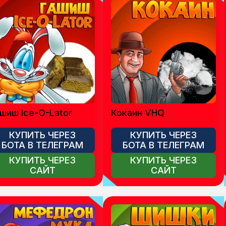
шиш Ice-O-Lator
Кокаин VHQ
КУПИТЬ ЧЕРЕЗ
КУПИТЬ ЧЕРЕЗ
БОТА В ТЕЛЕГРАМ
БОТА В ТЕЛЕГРАМ
КУПИТЬ ЧЕРЕЗ
КУПИТЬ ЧЕРЕЗ
САЙТ
САЙТ