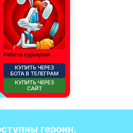
Работа курьером
КУПИТЬ ЧЕРЕЗ
БОТА В ТЕЛЕГРАМ
КУПИТЬ ЧЕРЕЗ
САЙТ
оступны героин,