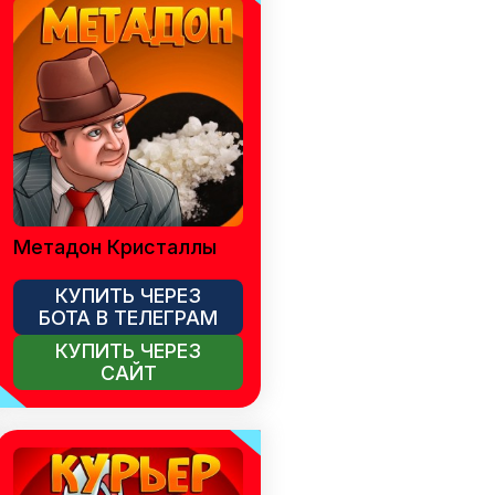
Метадон Кристаллы
КУПИТЬ ЧЕРЕЗ
БОТА В ТЕЛЕГРАМ
КУПИТЬ ЧЕРЕЗ
САЙТ