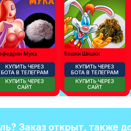
ефедрон Мука
Бошки Шишки
КУПИТЬ ЧЕРЕЗ
КУПИТЬ ЧЕРЕЗ
БОТА В ТЕЛЕГРАМ
БОТА В ТЕЛЕГРАМ
КУПИТЬ ЧЕРЕЗ
КУПИТЬ ЧЕРЕЗ
САЙТ
САЙТ
оль? Заказ открыт, также д