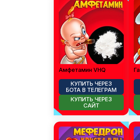
Амфетамин VHQ
Га
КУПИТЬ ЧЕРЕЗ
БОТА В ТЕЛЕГРАМ
КУПИТЬ ЧЕРЕЗ
САЙТ