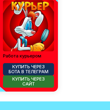
Работа курьером
КУПИТЬ ЧЕРЕЗ
БОТА В ТЕЛЕГРАМ
КУПИТЬ ЧЕРЕЗ
САЙТ