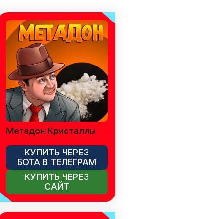
Метадон Кристаллы
КУПИТЬ ЧЕРЕЗ
БОТА В ТЕЛЕГРАМ
КУПИТЬ ЧЕРЕЗ
САЙТ