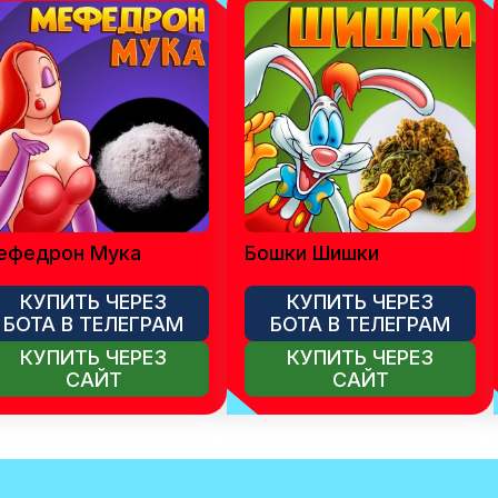
ефедрон Мука
Бошки Шишки
КУПИТЬ ЧЕРЕЗ
КУПИТЬ ЧЕРЕЗ
БОТА В ТЕЛЕГРАМ
БОТА В ТЕЛЕГРАМ
КУПИТЬ ЧЕРЕЗ
КУПИТЬ ЧЕРЕЗ
САЙТ
САЙТ