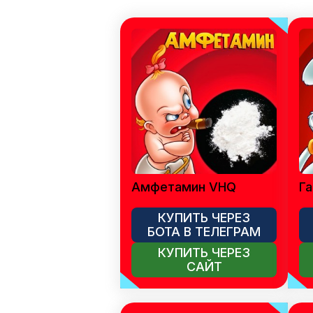
Амфетамин VHQ
Га
КУПИТЬ ЧЕРЕЗ
БОТА В ТЕЛЕГРАМ
КУПИТЬ ЧЕРЕЗ
САЙТ