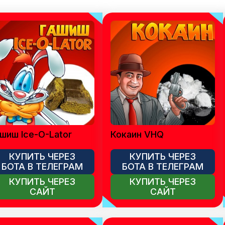
шиш Ice-O-Lator
Кокаин VHQ
КУПИТЬ ЧЕРЕЗ
КУПИТЬ ЧЕРЕЗ
БОТА В ТЕЛЕГРАМ
БОТА В ТЕЛЕГРАМ
КУПИТЬ ЧЕРЕЗ
КУПИТЬ ЧЕРЕЗ
САЙТ
САЙТ