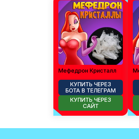
Мефедрон Кристалл
М
КУПИТЬ ЧЕРЕЗ
БОТА В ТЕЛЕГРАМ
КУПИТЬ ЧЕРЕЗ
САЙТ