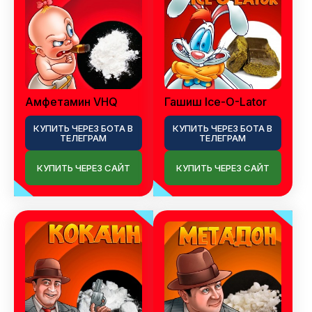
Амфетамин VHQ
Гашиш Ice-O-Lator
КУПИТЬ ЧЕРЕЗ БОТА В
КУПИТЬ ЧЕРЕЗ БОТА В
ТЕЛЕГРАМ
ТЕЛЕГРАМ
КУПИТЬ ЧЕРЕЗ САЙТ
КУПИТЬ ЧЕРЕЗ САЙТ