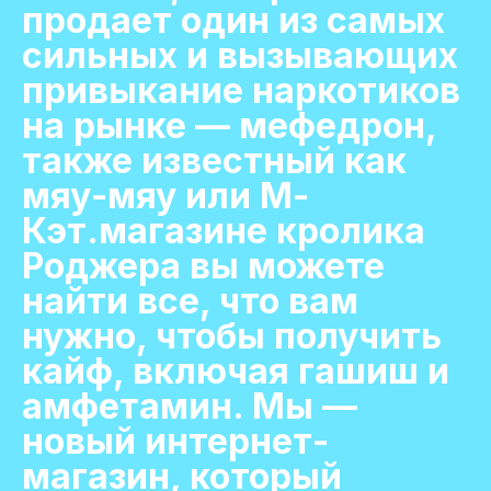
продает один из самых
сильных и вызывающих
привыкание наркотиков
на рынке — мефедрон,
также известный как
мяу-мяу или М-
Кэт.магазине кролика
Роджера вы можете
найти все, что вам
нужно, чтобы получить
кайф, включая гашиш и
амфетамин. Мы —
новый интернет-
магазин, который