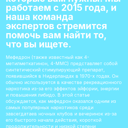
работаем с 2015 года, и
наша команда
экспертов стремится
помочь вам найти то,
что вы ищете.
Мефедрон (также известный как 4-
метилметкатинон, 4-MMC) представляет собой
синтетический стимулирующий препарат,
появившийся в Нидерландах в 1970-х годах. Он
обычно используется в качестве рекреационного
наркотика из-за его эффектов эйфории, энергии
и повышения либидо. В этой статье
обсуждается, как мефедрон оказался одним из
самых популярных наркотиков среди
завсегдатаев ночных клубов и вечеринок из-за
его быстрого начала действия, короткой
продолжительности и низкой степени