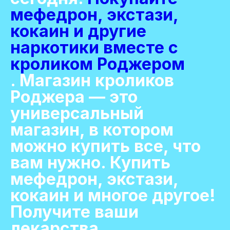
мефедрон, экстази,
кокаин и другие
наркотики вместе с
кроликом Роджером
. Магазин кроликов
Роджера — это
универсальный
магазин, в котором
можно купить все, что
вам нужно. Купить
мефедрон, экстази,
кокаин и многое другое!
Получите ваши
лекарства,