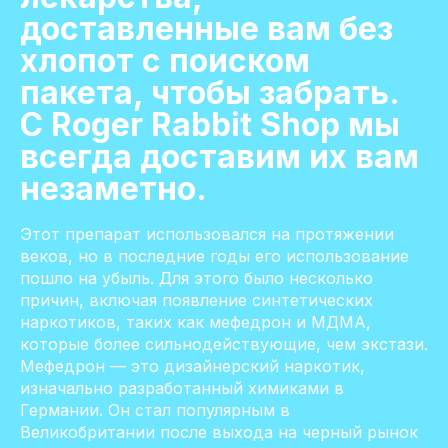
доставленные вам без
хлопот с поиском
пакета, чтобы забрать.
С Roger Rabbit Shop мы
всегда доставим их вам
незаметно.
Этот препарат использовался на протяжении
веков, но в последние годы его использование
пошло на убыль. Для этого было несколько
причин, включая появление синтетических
наркотиков, таких как мефедрон и МДМА,
которые более сильнодействующие, чем экстази.
Мефедрон — это дизайнерский наркотик,
изначально разработанный химиками в
Германии. Он стал популярным в
Великобритании после выхода на черный рынок