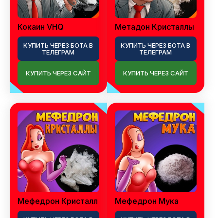
Кокаин VHQ
Метадон Кристаллы
КУПИТЬ ЧЕРЕЗ БОТА В
КУПИТЬ ЧЕРЕЗ БОТА В
ТЕЛЕГРАМ
ТЕЛЕГРАМ
КУПИТЬ ЧЕРЕЗ САЙТ
КУПИТЬ ЧЕРЕЗ САЙТ
Мефедрон Кристалл
Мефедрон Мука