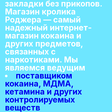
закладки без прикопов.
Магазин кролика
Роджера — самый
надежный интернет-
магазин кокаина и
других предметов,
связанных с
наркотиками. Мы
являемся ведущим
поставщиком
кокаина, МДМА,
кетамина и других
контролируемых
веществ