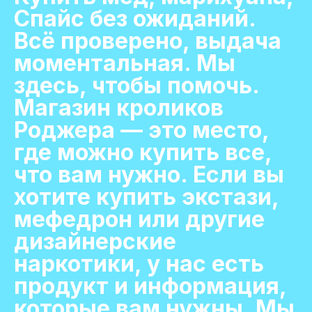
Спайс без ожиданий.
Всё проверено, выдача
моментальная. Мы
здесь, чтобы помочь.
Магазин кроликов
Роджера — это место,
где можно купить все,
что вам нужно. Если вы
хотите купить экстази,
мефедрон или другие
дизайнерские
наркотики, у нас есть
продукт и информация,
которые вам нужны. Мы