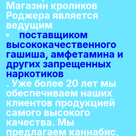
Магазин кроликов
Роджера является
ведущим
поставщиком
высококачественного
гашиша, амфетамина и
других запрещенных
наркотиков
. Уже более 20 лет мы
обеспечиваем наших
клиентов продукцией
самого высокого
качества. Мы
предлагаем каннабис,