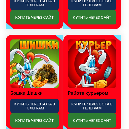
КУПИТЬ ЧЕРЕЗ БОТА В
КУПИТЬ ЧЕРЕЗ БОТА В
ТЕЛЕГРАМ
ТЕЛЕГРАМ
КУПИТЬ ЧЕРЕЗ САЙТ
КУПИТЬ ЧЕРЕЗ САЙТ
Бошки Шишки
Работа курьером
КУПИТЬ ЧЕРЕЗ БОТА В
КУПИТЬ ЧЕРЕЗ БОТА В
ТЕЛЕГРАМ
ТЕЛЕГРАМ
КУПИТЬ ЧЕРЕЗ САЙТ
КУПИТЬ ЧЕРЕЗ САЙТ