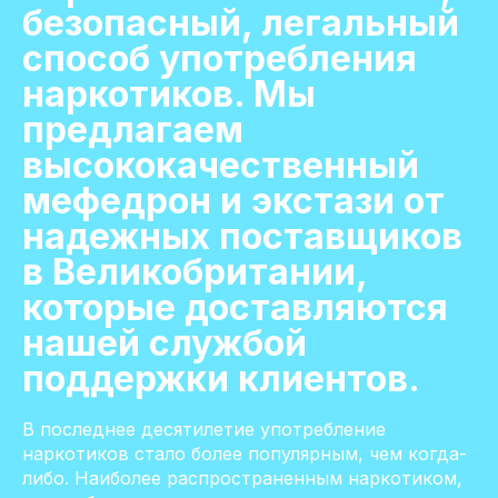
безопасный, легальный
способ употребления
наркотиков. Мы
предлагаем
высококачественный
мефедрон и экстази от
надежных поставщиков
в Великобритании,
которые доставляются
нашей службой
поддержки клиентов.
В последнее десятилетие употребление
наркотиков стало более популярным, чем когда-
либо. Наиболее распространенным наркотиком,