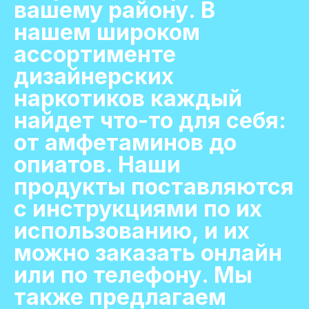
вашему району. В
нашем широком
ассортименте
дизайнерских
наркотиков каждый
найдет что-то для себя:
от амфетаминов до
опиатов. Наши
продукты поставляются
с инструкциями по их
использованию, и их
можно заказать онлайн
или по телефону. Мы
также предлагаем