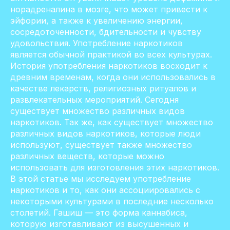
норадреналина в мозге, что может привести к
эйфории, а также к увеличению энергии,
сосредоточенности, бдительности и чувству
удовольствия. Употребление наркотиков
является обычной практикой во всех культурах.
История употребления наркотиков восходит к
древним временам, когда они использовались в
качестве лекарств, религиозных ритуалов и
развлекательных мероприятий. Сегодня
существует множество различных видов
наркотиков. Так же, как существует множество
различных видов наркотиков, которые люди
используют, существует также множество
различных веществ, которые можно
использовать для изготовления этих наркотиков.
В этой статье мы исследуем употребление
наркотиков и то, как они ассоциировались с
некоторыми культурами в последние несколько
столетий. Гашиш — это форма каннабиса,
которую изготавливают из высушенных и